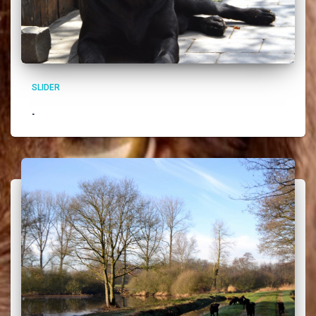
SLIDER
.