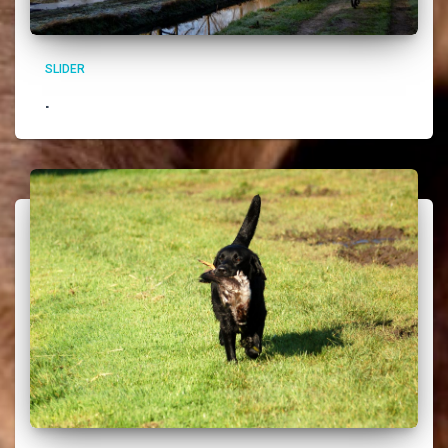
SLIDER
.